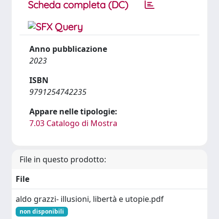
Scheda completa (DC)
Anno pubblicazione
2023
ISBN
9791254742235
Appare nelle tipologie:
7.03 Catalogo di Mostra
File in questo prodotto:
File
aldo grazzi- illusioni, libertà e utopie.pdf
non disponibili