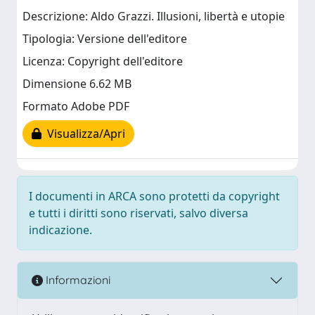
Descrizione: Aldo Grazzi. Illusioni, libertà e utopie
Tipologia: Versione dell'editore
Licenza: Copyright dell'editore
Dimensione 6.62 MB
Formato Adobe PDF
Visualizza/Apri
I documenti in ARCA sono protetti da copyright
e tutti i diritti sono riservati, salvo diversa
indicazione.
Informazioni