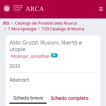
IRIS
Catalogo dei Prodotti della Ricerca
7 Altra tipologia
7.03 Catalogo di Mostra
Aldo Grazzi. Illusioni, libertà e
utopie.
Molinari Jonathan
2023
Abstract
-
Scheda breve
Scheda completa