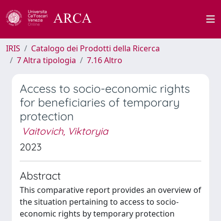
IRIS
Catalogo dei Prodotti della Ricerca
7 Altra tipologia
7.16 Altro
Access to socio-economic rights
for beneficiaries of temporary
protection
Vaitovich, Viktoryia
2023
Abstract
This comparative report provides an overview of
the situation pertaining to access to socio-
economic rights by temporary protection