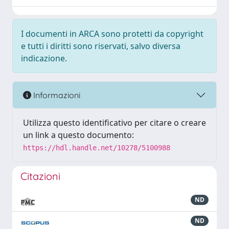
I documenti in ARCA sono protetti da copyright
e tutti i diritti sono riservati, salvo diversa
indicazione.
Informazioni
Utilizza questo identificativo per citare o creare
un link a questo documento:
https://hdl.handle.net/10278/5100988
Citazioni
ND
ND