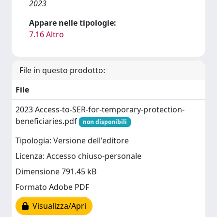
2023
Appare nelle tipologie:
7.16 Altro
File in questo prodotto:
File
2023 Access-to-SER-for-temporary-protection-
beneficiaries.pdf
non disponibili
Tipologia: Versione dell'editore
Licenza: Accesso chiuso-personale
Dimensione 791.45 kB
Formato Adobe PDF
Visualizza/Apri