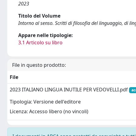
2023
Titolo del Volume
Intorno al senso. Scritti di filosofia del linguaggio, di lin
Appare nelle tipologie:
3.1 Articolo su libro
File in questo prodotto:
File
2023 ITALIANO LINGUA INUTILE PER VEDOVELLI.pdf
ac
Tipologia: Versione dell'editore
Licenza: Accesso libero (no vincoli)