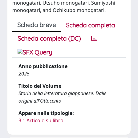
monogatari, Utsuho monogatari, Sumiyoshi
monogatari, and Ochikubo monogatari.
Scheda breve
Scheda completa
Scheda completa (DC)
Anno pubblicazione
2025
Titolo del Volume
Storia della letteratura giapponese. Dalle
origini all'Ottocento
Appare nelle tipologie:
3.1 Articolo su libro