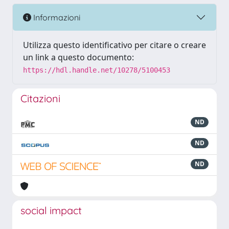
Informazioni
Utilizza questo identificativo per citare o creare
un link a questo documento:
https://hdl.handle.net/10278/5100453
Citazioni
ND
ND
ND
social impact