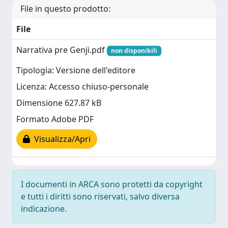
File in questo prodotto:
File
Narrativa pre Genji.pdf
non disponibili
Tipologia: Versione dell'editore
Licenza: Accesso chiuso-personale
Dimensione 627.87 kB
Formato Adobe PDF
Visualizza/Apri
I documenti in ARCA sono protetti da copyright
e tutti i diritti sono riservati, salvo diversa
indicazione.