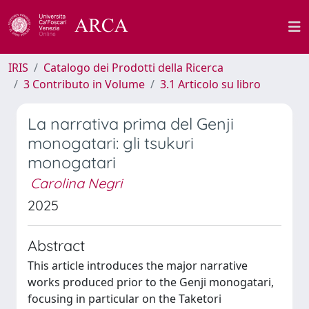
IRIS
Catalogo dei Prodotti della Ricerca
3 Contributo in Volume
3.1 Articolo su libro
La narrativa prima del Genji
monogatari: gli tsukuri
monogatari
Carolina Negri
2025
Abstract
This article introduces the major narrative
works produced prior to the Genji monogatari,
focusing in particular on the Taketori