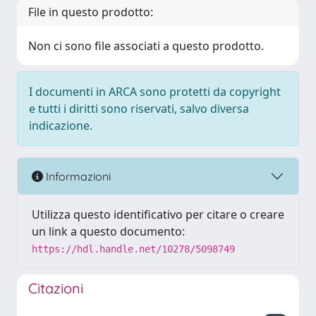
File in questo prodotto:
Non ci sono file associati a questo prodotto.
I documenti in ARCA sono protetti da copyright
e tutti i diritti sono riservati, salvo diversa
indicazione.
Informazioni
Utilizza questo identificativo per citare o creare
un link a questo documento:
https://hdl.handle.net/10278/5098749
Citazioni