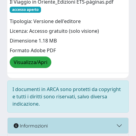
Il Viaggio in Oriente_Edizioni ETS-páginas.pdf
accesso aperto
Tipologia: Versione dell'editore
Licenza: Accesso gratuito (solo visione)
Dimensione 1.18 MB
Formato Adobe PDF
Visualizza/Apri
I documenti in ARCA sono protetti da copyright
e tutti i diritti sono riservati, salvo diversa
indicazione.
Informazioni