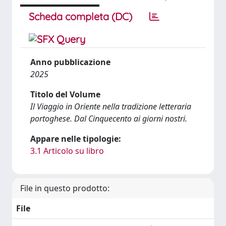
Scheda completa (DC)
Anno pubblicazione
2025
Titolo del Volume
Il Viaggio in Oriente nella tradizione letteraria
portoghese. Dal Cinquecento ai giorni nostri.
Appare nelle tipologie:
3.1 Articolo su libro
File in questo prodotto:
File