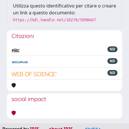
Utilizza questo identificativo per citare o creare
un link a questo documento:
https://hdl.handle.net/10278/5098667
Citazioni
ND
ND
ND
social impact