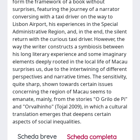
form the framework of a book without
surprises, featuring the journey of a narrator
conversing with a taxi driver on the way to
Lisbon Airport, his experiences in the Special
Administrative Region, and, in the end, the silent
return with the curious taxi driver. However, the
way the writer constructs a symbiosis between
his long literary experience and some imaginary
elements deeply rooted in the local life of Macau
surprises us, due to the intertwining of different
perspectives and narrative times. The sensitivity,
quite sharp, shown towards certain issues
concerning the region of Macau seems to
emanate, mainly, from the stories "O Grilo de Pi"
and "Orvalhinho" (Tojal 2009), in which a cultural
translation emerges that deepens certain
aspects of social inequalities.
Scheda breve
Scheda completa