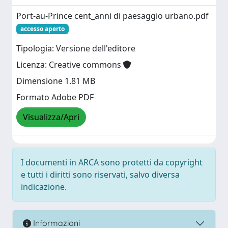
Port-au-Prince cent_anni di paesaggio urbano.pdf
accesso aperto
Tipologia: Versione dell'editore
Licenza: Creative commons
Dimensione 1.81 MB
Formato Adobe PDF
Visualizza/Apri
I documenti in ARCA sono protetti da copyright
e tutti i diritti sono riservati, salvo diversa
indicazione.
Informazioni