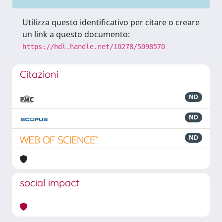
Utilizza questo identificativo per citare o creare
un link a questo documento:
https://hdl.handle.net/10278/5098570
Citazioni
ND
ND
ND
social impact