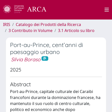
IRIS
Catalogo dei Prodotti della Ricerca
3 Contributo in Volume
3.1 Articolo su libro
Port-au-Prince, cent’anni di
paesaggio urbano
Silvia Boraso
2025
Abstract
Port-au-Prince, capitale culturale dei Caraibi
francofoni durante la dominazione francese, ha
mantenuto il suo ruolo di centro culturale,
politico ed economico anche dopo