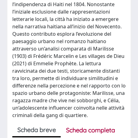
l’indipendenza di Haiti nel 1804. Nonostante
l’iniziale esclusione dalle rappresentazioni
letterarie locali, la città ha iniziato a emergere
nella narrativa haitiana all’inizio del Novecento.
Questo contributo esplora l’evoluzione del
paesaggio urbano nel romanzo haitiano
attraverso un’analisi comparata di Marilisse
(1903) di Frédéric Marcelin e Les villages de Dieu
(2021) di Emmelie Prophète. La lettura
ravvicinata dei due testi, storicamente distanti
tra loro, permette di individuare similitudini e
differenze nella percezione e nel rapporto con lo
spazio urbano delle protagoniste: Marilisse, una
ragazza madre che vive nei sobborghi, e Célia,
un’adolescente influencer coinvolta nelle attività
criminali della gang di quartiere.
Scheda breve
Scheda completa