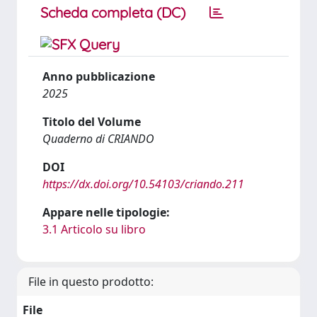
Scheda completa (DC)
Anno pubblicazione
2025
Titolo del Volume
Quaderno di CRIANDO
DOI
https://dx.doi.org/10.54103/criando.211
Appare nelle tipologie:
3.1 Articolo su libro
File in questo prodotto:
File