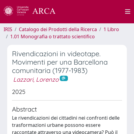
IRIS
Catalogo dei Prodotti della Ricerca
1 Libro
1.01 Monografia o trattato scientifico
Rivendicazioni in videotape.
Movimenti per una Barcellona
comunitaria (1977-1983)
Lazzari, Lorenzo
2025
Abstract
Le rivendicazioni dei cittadini nei confronti delle
trasformazioni urbane possono essere
raccontate attraverso una videocamera? Può il