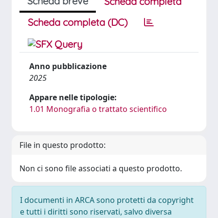
Scheda breve
Scheda completa
Scheda completa (DC)
Anno pubblicazione
2025
Appare nelle tipologie:
1.01 Monografia o trattato scientifico
File in questo prodotto:
Non ci sono file associati a questo prodotto.
I documenti in ARCA sono protetti da copyright
e tutti i diritti sono riservati, salvo diversa