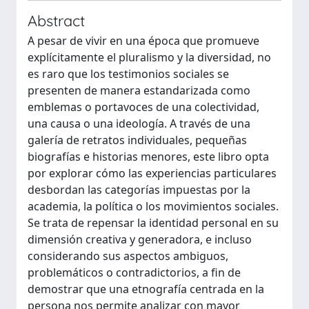
Abstract
A pesar de vivir en una época que promueve
explícitamente el pluralismo y la diversidad, no
es raro que los testimonios sociales se
presenten de manera estandarizada como
emblemas o portavoces de una colectividad,
una causa o una ideología. A través de una
galería de retratos individuales, pequeñas
biografías e historias menores, este libro opta
por explorar cómo las experiencias particulares
desbordan las categorías impuestas por la
academia, la política o los movimientos sociales.
Se trata de repensar la identidad personal en su
dimensión creativa y generadora, e incluso
considerando sus aspectos ambiguos,
problemáticos o contradictorios, a fin de
demostrar que una etnografía centrada en la
persona nos permite analizar con mayor