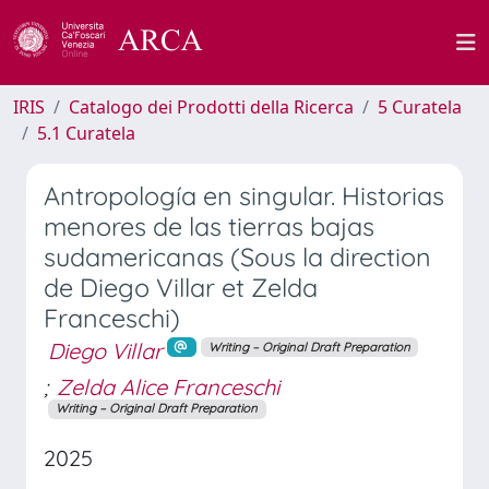
IRIS
Catalogo dei Prodotti della Ricerca
5 Curatela
5.1 Curatela
Antropología en singular. Historias
menores de las tierras bajas
sudamericanas (Sous la direction
de Diego Villar et Zelda
Franceschi)
Diego Villar
Writing – Original Draft Preparation
;
Zelda Alice Franceschi
Writing – Original Draft Preparation
2025