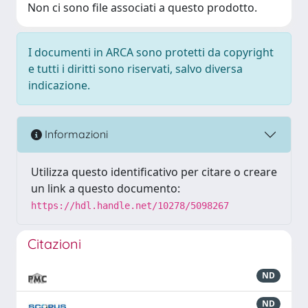
Non ci sono file associati a questo prodotto.
I documenti in ARCA sono protetti da copyright
e tutti i diritti sono riservati, salvo diversa
indicazione.
Informazioni
Utilizza questo identificativo per citare o creare
un link a questo documento:
https://hdl.handle.net/10278/5098267
Citazioni
ND
ND