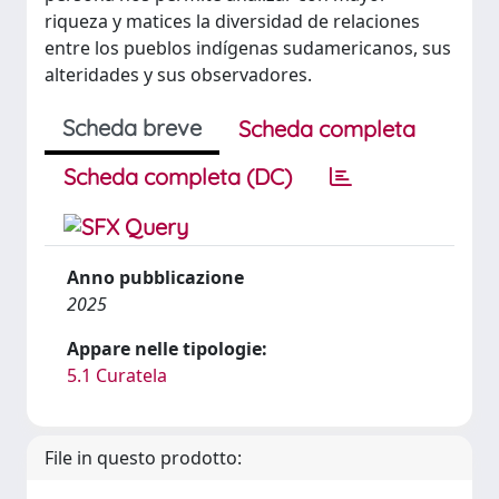
riqueza y matices la diversidad de relaciones
entre los pueblos indígenas sudamericanos, sus
alteridades y sus observadores.
Scheda breve
Scheda completa
Scheda completa (DC)
Anno pubblicazione
2025
Appare nelle tipologie:
5.1 Curatela
File in questo prodotto: