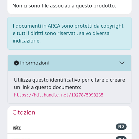
Non ci sono file associati a questo prodotto.
I documenti in ARCA sono protetti da copyright
e tutti i diritti sono riservati, salvo diversa
indicazione.
Informazioni
Utilizza questo identificativo per citare o creare
un link a questo documento:
https://hdl.handle.net/10278/5098265
Citazioni
ND