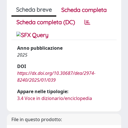
Scheda breve
Scheda completa
Scheda completa (DC)
Anno pubblicazione
2025
DOI
https://dx.doi.org/10.30687/dea/2974-
8240/2025/01/039
Appare nelle tipologie:
3.4 Voce in dizionario/enciclopedia
File in questo prodotto: