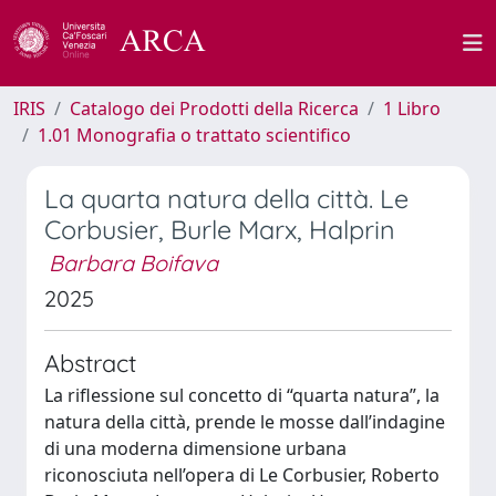
IRIS
Catalogo dei Prodotti della Ricerca
1 Libro
1.01 Monografia o trattato scientifico
La quarta natura della città. Le
Corbusier, Burle Marx, Halprin
Barbara Boifava
2025
Abstract
La riflessione sul concetto di “quarta natura”, la
natura della città, prende le mosse dall’indagine
di una moderna dimensione urbana
riconosciuta nell’opera di Le Corbusier, Roberto