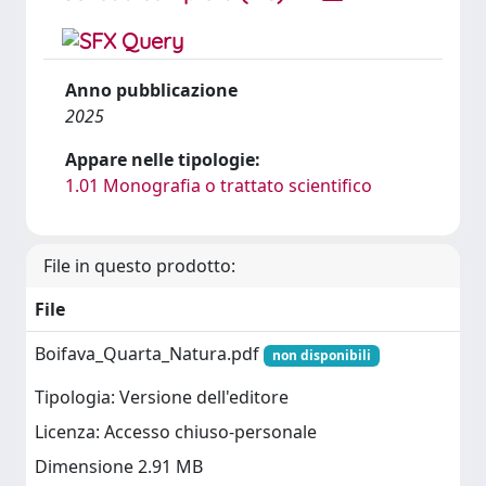
Anno pubblicazione
2025
Appare nelle tipologie:
1.01 Monografia o trattato scientifico
File in questo prodotto:
File
Boifava_Quarta_Natura.pdf
non disponibili
Tipologia: Versione dell'editore
Licenza: Accesso chiuso-personale
Dimensione 2.91 MB