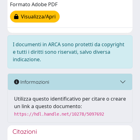
Formato Adobe PDF
Visualizza/Apri
I documenti in ARCA sono protetti da copyright
e tutti i diritti sono riservati, salvo diversa
indicazione.
Informazioni
Utilizza questo identificativo per citare o creare
un link a questo documento:
https://hdl.handle.net/10278/5097692
Citazioni