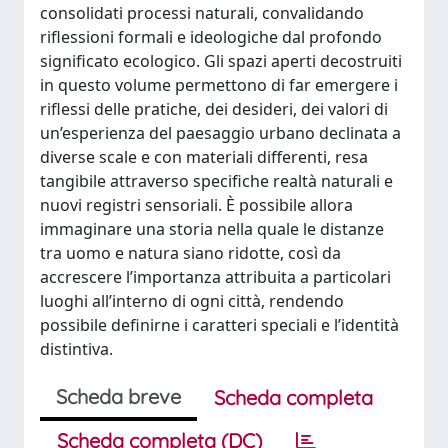
consolidati processi naturali, convalidando
riflessioni formali e ideologiche dal profondo
significato ecologico. Gli spazi aperti decostruiti
in questo volume permettono di far emergere i
riflessi delle pratiche, dei desideri, dei valori di
un’esperienza del paesaggio urbano declinata a
diverse scale e con materiali differenti, resa
tangibile attraverso specifiche realtà naturali e
nuovi registri sensoriali. È possibile allora
immaginare una storia nella quale le distanze
tra uomo e natura siano ridotte, così da
accrescere l’importanza attribuita a particolari
luoghi all’interno di ogni città, rendendo
possibile definirne i caratteri speciali e l’identità
distintiva.
Scheda breve
Scheda completa
Scheda completa (DC)