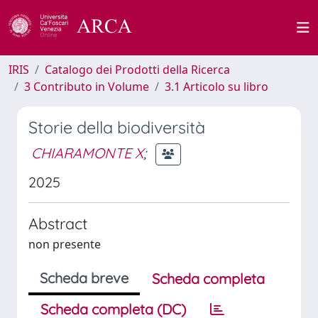
IRIS
Catalogo dei Prodotti della Ricerca
3 Contributo in Volume
3.1 Articolo su libro
Storie della biodiversità
CHIARAMONTE X
;
2025
Abstract
non presente
Scheda breve
Scheda completa
Scheda completa (DC)