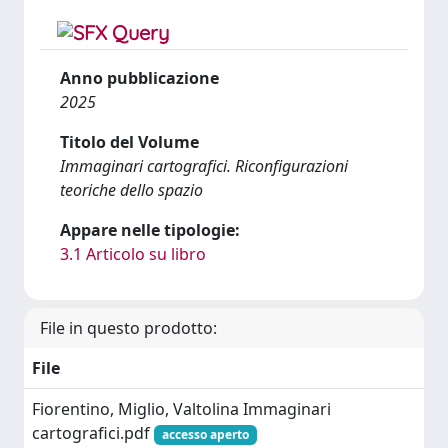
Anno pubblicazione
2025
Titolo del Volume
Immaginari cartografici. Riconfigurazioni
teoriche dello spazio
Appare nelle tipologie:
3.1 Articolo su libro
File in questo prodotto:
File
Fiorentino, Miglio, Valtolina Immaginari
cartografici.pdf
accesso aperto