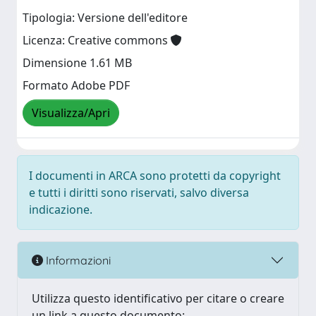
Tipologia: Versione dell'editore
Licenza: Creative commons
Dimensione 1.61 MB
Formato Adobe PDF
Visualizza/Apri
I documenti in ARCA sono protetti da copyright
e tutti i diritti sono riservati, salvo diversa
indicazione.
Informazioni
Utilizza questo identificativo per citare o creare
un link a questo documento: