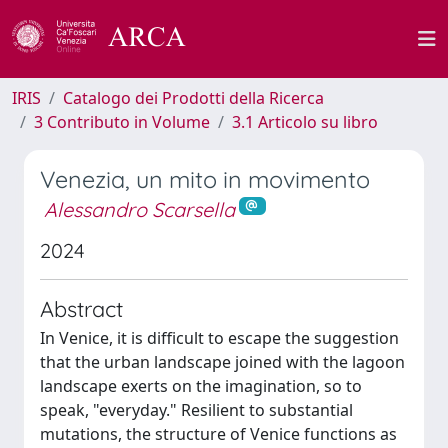
IRIS
Catalogo dei Prodotti della Ricerca
3 Contributo in Volume
3.1 Articolo su libro
Venezia, un mito in movimento
Alessandro Scarsella
2024
Abstract
In Venice, it is difficult to escape the suggestion
that the urban landscape joined with the lagoon
landscape exerts on the imagination, so to
speak, "everyday." Resilient to substantial
mutations, the structure of Venice functions as