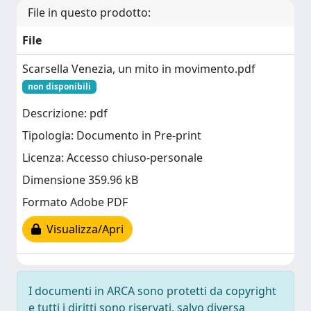
File in questo prodotto:
File
Scarsella Venezia, un mito in movimento.pdf
non disponibili
Descrizione: pdf
Tipologia: Documento in Pre-print
Licenza: Accesso chiuso-personale
Dimensione 359.96 kB
Formato Adobe PDF
Visualizza/Apri
I documenti in ARCA sono protetti da copyright
e tutti i diritti sono riservati, salvo diversa