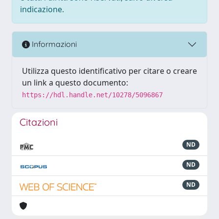
indicazione.
Informazioni
Utilizza questo identificativo per citare o creare
un link a questo documento:
https://hdl.handle.net/10278/5096867
Citazioni
ND
ND
ND