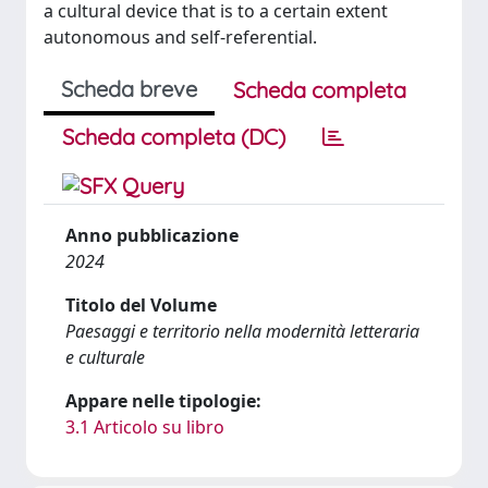
a cultural device that is to a certain extent
autonomous and self-referential.
Scheda breve
Scheda completa
Scheda completa (DC)
Anno pubblicazione
2024
Titolo del Volume
Paesaggi e territorio nella modernità letteraria
e culturale
Appare nelle tipologie:
3.1 Articolo su libro