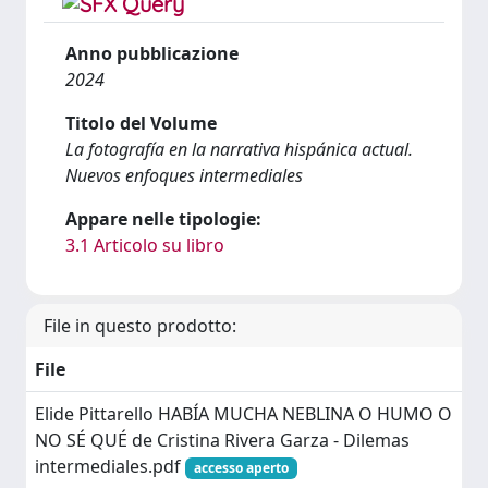
Anno pubblicazione
2024
Titolo del Volume
La fotografía en la narrativa hispánica actual.
Nuevos enfoques intermediales
Appare nelle tipologie:
3.1 Articolo su libro
File in questo prodotto:
File
Elide Pittarello HABÍA MUCHA NEBLINA O HUMO O
NO SÉ QUÉ de Cristina Rivera Garza - Dilemas
intermediales.pdf
accesso aperto