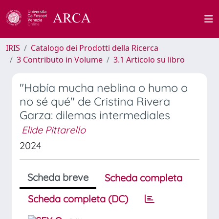
IRIS
Catalogo dei Prodotti della Ricerca
3 Contributo in Volume
3.1 Articolo su libro
"Había mucha neblina o humo o
no sé qué" de Cristina Rivera
Garza: dilemas intermediales
Elide Pittarello
2024
Scheda breve
Scheda completa
Scheda completa (DC)