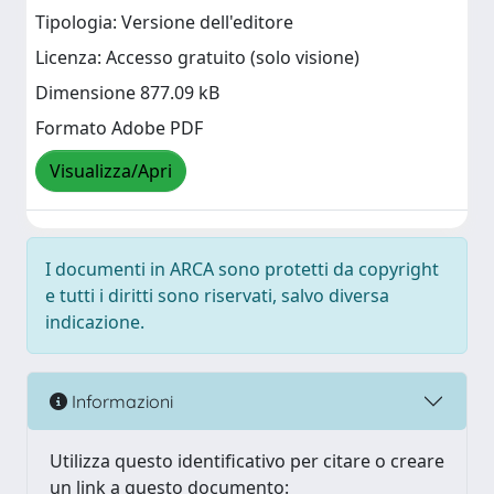
Tipologia: Versione dell'editore
Licenza: Accesso gratuito (solo visione)
Dimensione 877.09 kB
Formato Adobe PDF
Visualizza/Apri
I documenti in ARCA sono protetti da copyright
e tutti i diritti sono riservati, salvo diversa
indicazione.
Informazioni
Utilizza questo identificativo per citare o creare
un link a questo documento: