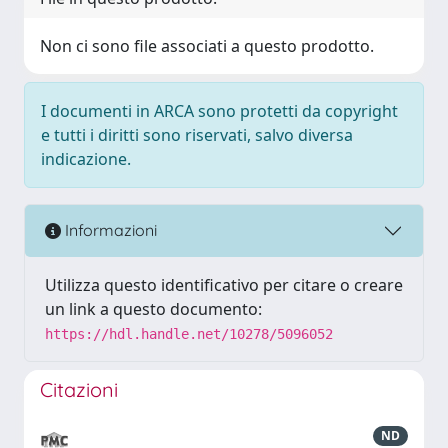
Non ci sono file associati a questo prodotto.
I documenti in ARCA sono protetti da copyright
e tutti i diritti sono riservati, salvo diversa
indicazione.
Informazioni
Utilizza questo identificativo per citare o creare
un link a questo documento:
https://hdl.handle.net/10278/5096052
Citazioni
ND