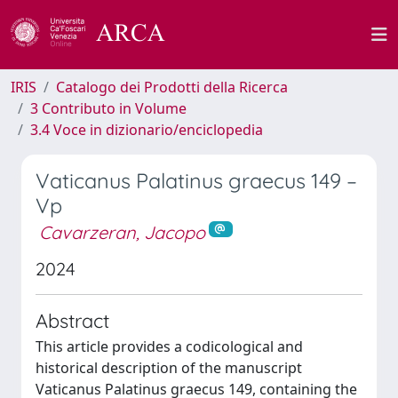
IRIS
Catalogo dei Prodotti della Ricerca
3 Contributo in Volume
3.4 Voce in dizionario/enciclopedia
Vaticanus Palatinus graecus 149 –
Vp
Cavarzeran, Jacopo
2024
Abstract
This article provides a codicological and
historical description of the manuscript
Vaticanus Palatinus graecus 149, containing the