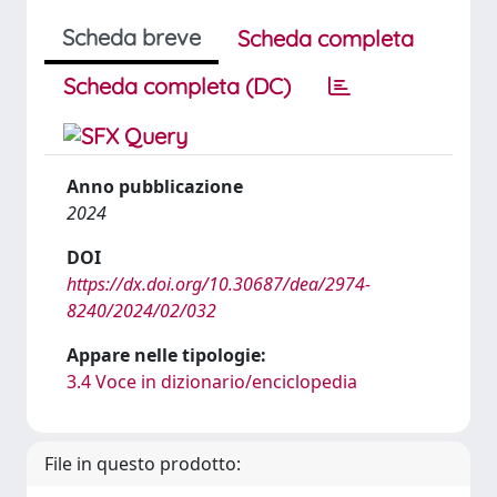
Scheda breve
Scheda completa
Scheda completa (DC)
Anno pubblicazione
2024
DOI
https://dx.doi.org/10.30687/dea/2974-
8240/2024/02/032
Appare nelle tipologie:
3.4 Voce in dizionario/enciclopedia
File in questo prodotto: