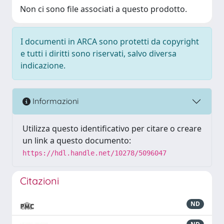
Non ci sono file associati a questo prodotto.
I documenti in ARCA sono protetti da copyright
e tutti i diritti sono riservati, salvo diversa
indicazione.
Informazioni
Utilizza questo identificativo per citare o creare
un link a questo documento:
https://hdl.handle.net/10278/5096047
Citazioni
ND