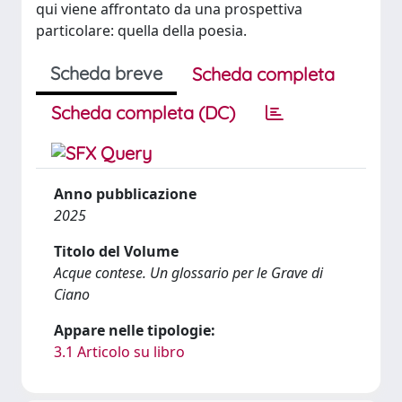
qui viene affrontato da una prospettiva
particolare: quella della poesia.
Scheda breve
Scheda completa
Scheda completa (DC)
Anno pubblicazione
2025
Titolo del Volume
Acque contese. Un glossario per le Grave di
Ciano
Appare nelle tipologie:
3.1 Articolo su libro