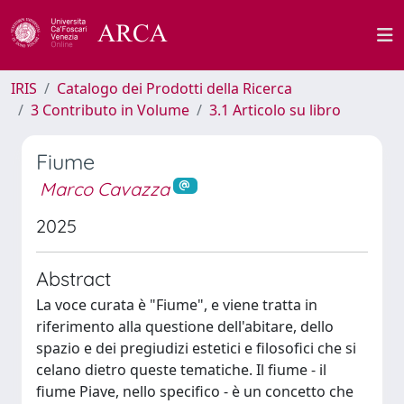
IRIS
Catalogo dei Prodotti della Ricerca
3 Contributo in Volume
3.1 Articolo su libro
Fiume
Marco Cavazza
2025
Abstract
La voce curata è "Fiume", e viene tratta in
riferimento alla questione dell'abitare, dello
spazio e dei pregiudizi estetici e filosofici che si
celano dietro queste tematiche. Il fiume - il
fiume Piave, nello specifico - è un concetto che