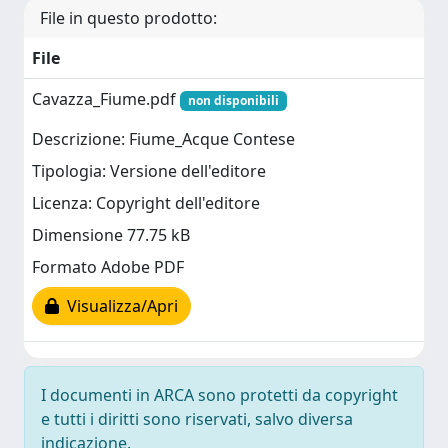
File in questo prodotto:
File
Cavazza_Fiume.pdf
non disponibili
Descrizione: Fiume_Acque Contese
Tipologia: Versione dell'editore
Licenza: Copyright dell'editore
Dimensione 77.75 kB
Formato Adobe PDF
Visualizza/Apri
I documenti in ARCA sono protetti da copyright
e tutti i diritti sono riservati, salvo diversa
indicazione.