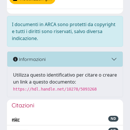
I documenti in ARCA sono protetti da copyright
e tutti i diritti sono riservati, salvo diversa
indicazione.
Informazioni
Utilizza questo identificativo per citare o creare
un link a questo documento:
https://hdl.handle.net/10278/5093268
Citazioni
ND