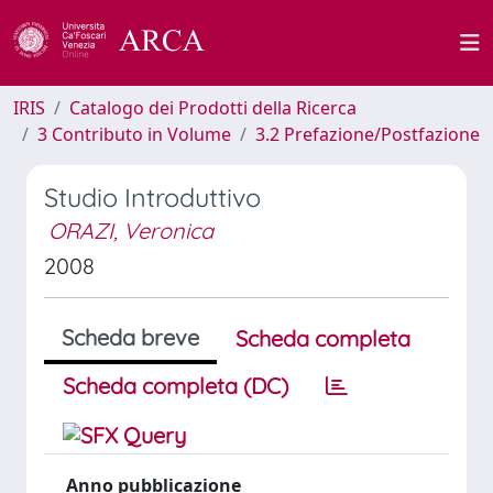
IRIS
Catalogo dei Prodotti della Ricerca
3 Contributo in Volume
3.2 Prefazione/Postfazione
Studio Introduttivo
ORAZI, Veronica
2008
Scheda breve
Scheda completa
Scheda completa (DC)
Anno pubblicazione