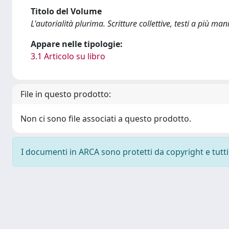
Titolo del Volume
L'autorialità plurima. Scritture collettive, testi a più ma
Appare nelle tipologie:
3.1 Articolo su libro
File in questo prodotto:
Non ci sono file associati a questo prodotto.
I documenti in ARCA sono protetti da copyright e tutti i