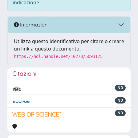
indicazione.
Informazioni
Utilizza questo identificativo per citare o creare
un link a questo documento:
https://hdl.handle.net/10278/5093175
Citazioni
ND
ND
ND