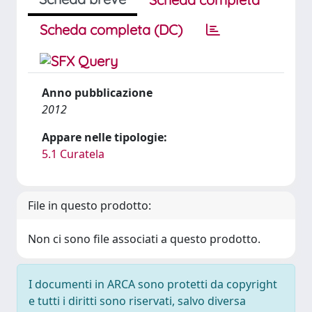
Scheda completa (DC)
Anno pubblicazione
2012
Appare nelle tipologie:
5.1 Curatela
File in questo prodotto:
Non ci sono file associati a questo prodotto.
I documenti in ARCA sono protetti da copyright
e tutti i diritti sono riservati, salvo diversa