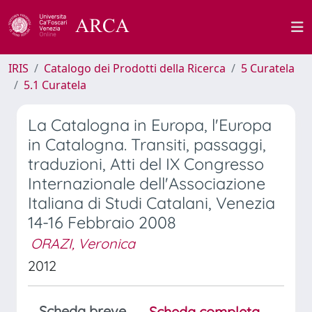
IRIS
Catalogo dei Prodotti della Ricerca
5 Curatela
5.1 Curatela
La Catalogna in Europa, l'Europa
in Catalogna. Transiti, passaggi,
traduzioni, Atti del IX Congresso
Internazionale dell'Associazione
Italiana di Studi Catalani, Venezia
14-16 Febbraio 2008
ORAZI, Veronica
2012
Scheda breve
Scheda completa