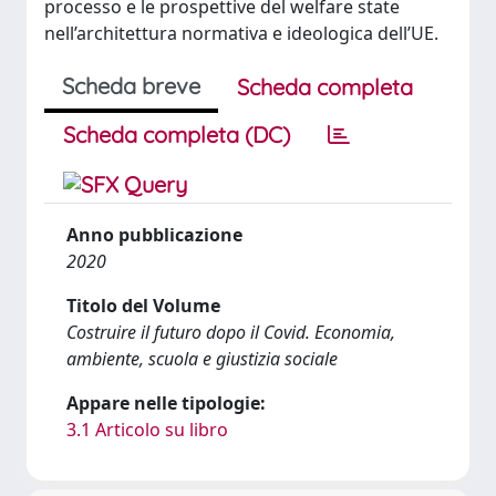
processo e le prospettive del welfare state
nell’architettura normativa e ideologica dell’UE.
Scheda breve
Scheda completa
Scheda completa (DC)
Anno pubblicazione
2020
Titolo del Volume
Costruire il futuro dopo il Covid. Economia,
ambiente, scuola e giustizia sociale
Appare nelle tipologie:
3.1 Articolo su libro