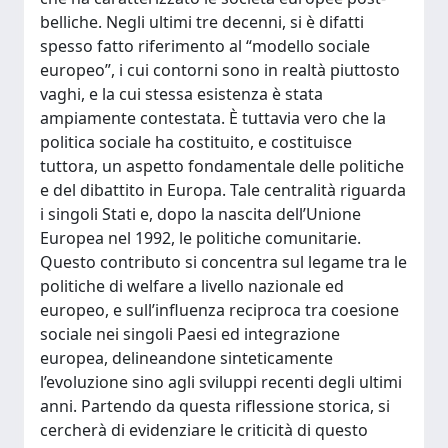
belliche. Negli ultimi tre decenni, si è difatti
spesso fatto riferimento al “modello sociale
europeo”, i cui contorni sono in realtà piuttosto
vaghi, e la cui stessa esistenza è stata
ampiamente contestata. È tuttavia vero che la
politica sociale ha costituito, e costituisce
tuttora, un aspetto fondamentale delle politiche
e del dibattito in Europa. Tale centralità riguarda
i singoli Stati e, dopo la nascita dell’Unione
Europea nel 1992, le politiche comunitarie.
Questo contributo si concentra sul legame tra le
politiche di welfare a livello nazionale ed
europeo, e sull’influenza reciproca tra coesione
sociale nei singoli Paesi ed integrazione
europea, delineandone sinteticamente
l’evoluzione sino agli sviluppi recenti degli ultimi
anni. Partendo da questa riflessione storica, si
cercherà di evidenziare le criticità di questo