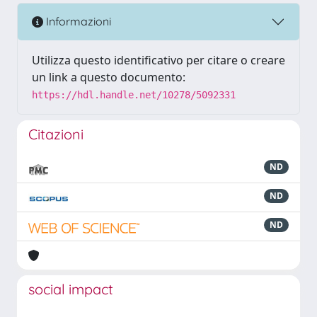
Informazioni
Utilizza questo identificativo per citare o creare
un link a questo documento:
https://hdl.handle.net/10278/5092331
Citazioni
ND
ND
ND
social impact