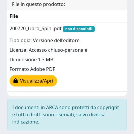
File in questo prodotto:
File
200720_Libro_Spini.pdf
non disponibili
Tipologia: Versione dell'editore
Licenza: Accesso chiuso-personale
Dimensione 1.3 MB
Formato Adobe PDF
Visualizza/Apri
I documenti in ARCA sono protetti da copyright
e tutti i diritti sono riservati, salvo diversa
indicazione.