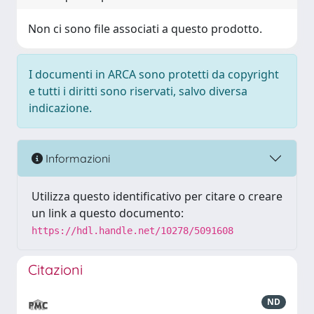
Non ci sono file associati a questo prodotto.
I documenti in ARCA sono protetti da copyright
e tutti i diritti sono riservati, salvo diversa
indicazione.
Informazioni
Utilizza questo identificativo per citare o creare
un link a questo documento:
https://hdl.handle.net/10278/5091608
Citazioni
ND