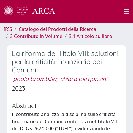
IRIS
Catalogo dei Prodotti della Ricerca
3 Contributo in Volume
3.1 Articolo su libro
La riforma del Titolo VIII: soluzioni
per la criticità finanziaria dei
Comuni
paolo brambilla
;
chiara bergonzini
2023
Abstract
Il contributo analizza la disciplina sulle criticità
finanziarie dei Comuni, contenuta nel Titolo VIII
del DLGS 267/2000 (“TUEL”), evidenziando le