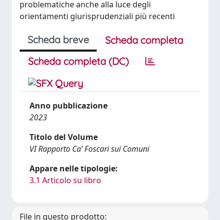
problematiche anche alla luce degli
orientamenti giurisprudenziali più recenti
Scheda breve
Scheda completa
Scheda completa (DC)
Anno pubblicazione
2023
Titolo del Volume
VI Rapporto Ca’ Foscari sui Comuni
Appare nelle tipologie:
3.1 Articolo su libro
File in questo prodotto: