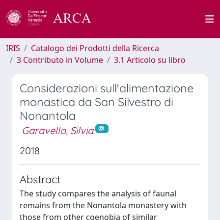
IRIS
Catalogo dei Prodotti della Ricerca
3 Contributo in Volume
3.1 Articolo su libro
Considerazioni sull'alimentazione
monastica da San Silvestro di
Nonantola
Garavello, Silvia
2018
Abstract
The study compares the analysis of faunal
remains from the Nonantola monastery with
those from other coenobia of similar