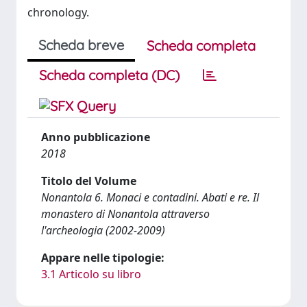
chronology.
Scheda breve
Scheda completa
Scheda completa (DC)
Anno pubblicazione
2018
Titolo del Volume
Nonantola 6. Monaci e contadini. Abati e re. Il
monastero di Nonantola attraverso
l'archeologia (2002-2009)
Appare nelle tipologie:
3.1 Articolo su libro