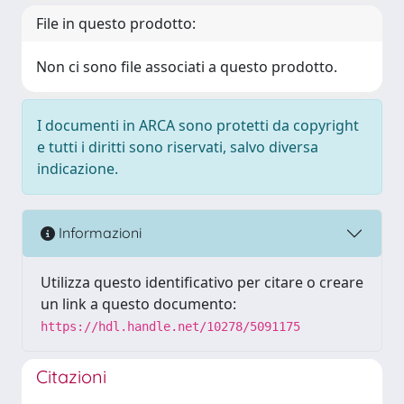
File in questo prodotto:
Non ci sono file associati a questo prodotto.
I documenti in ARCA sono protetti da copyright
e tutti i diritti sono riservati, salvo diversa
indicazione.
Informazioni
Utilizza questo identificativo per citare o creare
un link a questo documento:
https://hdl.handle.net/10278/5091175
Citazioni