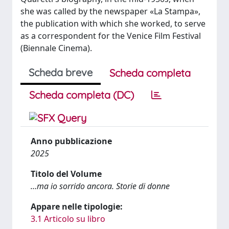
she was called by the newspaper «La Stampa»,
the publication with which she worked, to serve
as a correspondent for the Venice Film Festival
(Biennale Cinema).
Scheda breve
Scheda completa
Scheda completa (DC)
Anno pubblicazione
2025
Titolo del Volume
…ma io sorrido ancora. Storie di donne
Appare nelle tipologie:
3.1 Articolo su libro