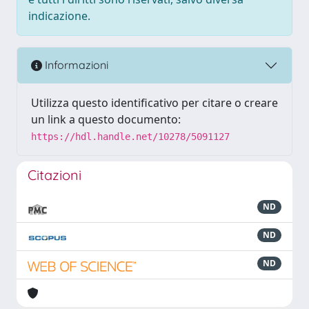
indicazione.
Informazioni
Utilizza questo identificativo per citare o creare
un link a questo documento:
https://hdl.handle.net/10278/5091127
Citazioni
ND
ND
ND