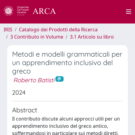
IRIS
Catalogo dei Prodotti della Ricerca
3 Contributo in Volume
3.1 Articolo su libro
Metodi e modelli grammaticali per
un apprendimento inclusivo del
greco
Roberto Batisti
2024
Abstract
Il contributo discute alcuni approcci utili per un
apprendimento inclusivo del greco antico,
soffermandosi in particolare sui metodi diretti,