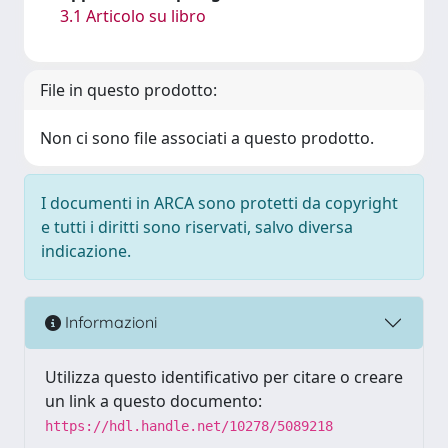
3.1 Articolo su libro
File in questo prodotto:
Non ci sono file associati a questo prodotto.
I documenti in ARCA sono protetti da copyright
e tutti i diritti sono riservati, salvo diversa
indicazione.
Informazioni
Utilizza questo identificativo per citare o creare
un link a questo documento:
https://hdl.handle.net/10278/5089218