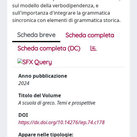
sul modello della verbodipendenza, e
sull'importanza d'integrare la grammatica
sincronica con elementi di grammatica storica.
Scheda breve
Scheda completa
Scheda completa (DC)
Anno pubblicazione
2024
Titolo del Volume
A scuola di greco. Temi e prospettive
DOI
https://dx.doi.org/10.14276/iep.74.c178
Appare nelle tipologie: