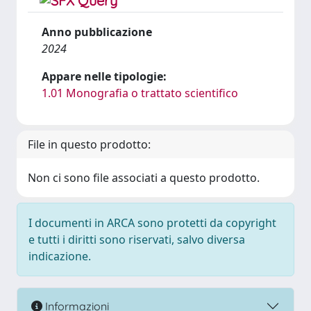
Anno pubblicazione
2024
Appare nelle tipologie:
1.01 Monografia o trattato scientifico
File in questo prodotto:
Non ci sono file associati a questo prodotto.
I documenti in ARCA sono protetti da copyright
e tutti i diritti sono riservati, salvo diversa
indicazione.
Informazioni