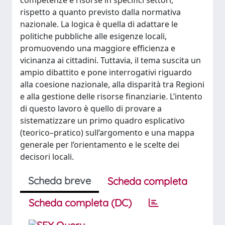
competenze e risorse in specifici settori,
rispetto a quanto previsto dalla normativa
nazionale. La logica è quella di adattare le
politiche pubbliche alle esigenze locali,
promuovendo una maggiore efficienza e
vicinanza ai cittadini. Tuttavia, il tema suscita un
ampio dibattito e pone interrogativi riguardo
alla coesione nazionale, alla disparità tra Regioni
e alla gestione delle risorse finanziarie. L’intento
di questo lavoro è quello di provare a
sistematizzare un primo quadro esplicativo
(teorico–pratico) sull’argomento e una mappa
generale per l’orientamento e le scelte dei
decisori locali.
Scheda breve
Scheda completa
Scheda completa (DC)