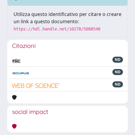
Utilizza questo identificativo per citare o creare
un link a questo documento:
https://hdl.handle.net/10278/5088548
Citazioni
ND
ND
ND
social impact