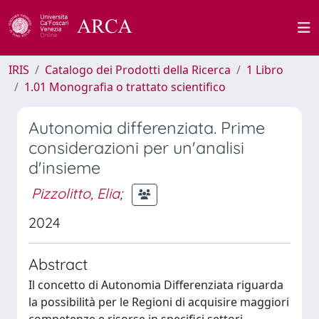
IRIS
Catalogo dei Prodotti della Ricerca
1 Libro
1.01 Monografia o trattato scientifico
Autonomia differenziata. Prime
considerazioni per un'analisi
d'insieme
Pizzolitto, Elia
;
2024
Abstract
Il concetto di Autonomia Differenziata riguarda
la possibilità per le Regioni di acquisire maggiori