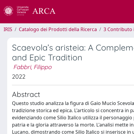
IRIS
Catalogo dei Prodotti della Ricerca
3 Contributo
Scaevola’s aristeia: A Complem
and Epic Tradition
Fabbri, Filippo
2022
Abstract
Questo studio analizza la figura di Gaio Mucio Scevola 
tradizione storica ed epica. L'articolo si concentra in p
evidenziando come Silio Italico utilizza il personaggio 
patria e la gloria attraverso la morte. L'analisi mette in
Lucano, dimostrando come Silio Italico si inserisce in u