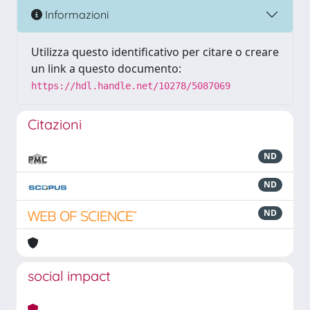
Informazioni
Utilizza questo identificativo per citare o creare
un link a questo documento:
https://hdl.handle.net/10278/5087069
Citazioni
ND
ND
ND
social impact