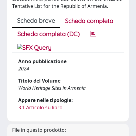
Tentative List for the Republic of Armenia.
Scheda breve
Scheda completa
Scheda completa (DC)
Anno pubblicazione
2024
Titolo del Volume
World Heritage Sites in Armenia
Appare nelle tipologie:
3.1 Articolo su libro
File in questo prodotto: