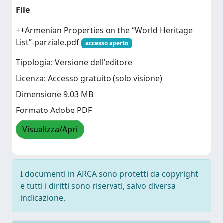
File
++Armenian Properties on the “World Heritage
List”-parziale.pdf
accesso aperto
Tipologia: Versione dell'editore
Licenza: Accesso gratuito (solo visione)
Dimensione 9.03 MB
Formato Adobe PDF
Visualizza/Apri
I documenti in ARCA sono protetti da copyright
e tutti i diritti sono riservati, salvo diversa
indicazione.