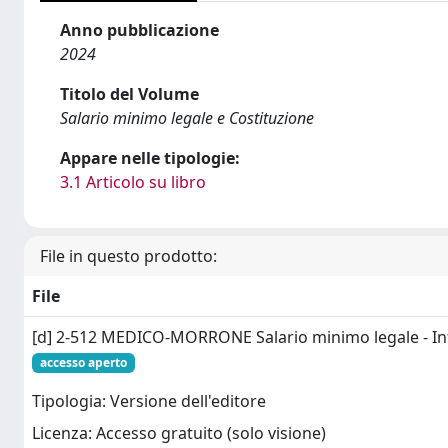
Anno pubblicazione
2024
Titolo del Volume
Salario minimo legale e Costituzione
Appare nelle tipologie:
3.1 Articolo su libro
File in questo prodotto:
File
[d] 2-512 MEDICO-MORRONE Salario minimo legale - Int
accesso aperto
Tipologia: Versione dell'editore
Licenza: Accesso gratuito (solo visione)