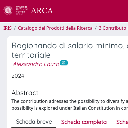
IRIS
Catalogo dei Prodotti della Ricerca
3 Contributo
Ragionando di salario minimo, c
territoriale
Alessandro Lauro
2024
Abstract
The contribution adresses the possibility to diversify 
possibility is explored under Italian Constitution in
Scheda breve
Scheda completa
Sche