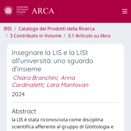
IRIS
Catalogo dei Prodotti della Ricerca
3 Contributo in Volume
3.1 Articolo su libro
Insegnare la LIS e la LISt
all’università: uno sguardo
d’insieme
Chiara Branchini
;
Anna
Cardinaletti
;
Lara Mantovan
2024
Abstract
la LIS è stata riconosciuta come disciplina
scientifica afferente al gruppo di Glottologia e