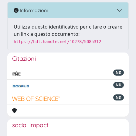
Informazioni
Utilizza questo identificativo per citare o creare
un link a questo documento:
https://hdl.handle.net/10278/5085312
Citazioni
ND
ND
ND
social impact