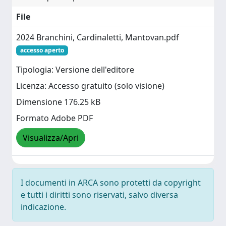
File
2024 Branchini, Cardinaletti, Mantovan.pdf
accesso aperto
Tipologia: Versione dell'editore
Licenza: Accesso gratuito (solo visione)
Dimensione 176.25 kB
Formato Adobe PDF
Visualizza/Apri
I documenti in ARCA sono protetti da copyright
e tutti i diritti sono riservati, salvo diversa
indicazione.