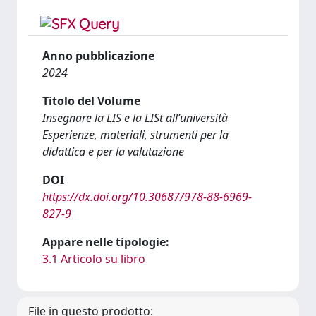
Anno pubblicazione
2024
Titolo del Volume
Insegnare la LIS e la LISt all’università
Esperienze, materiali, strumenti per la
didattica e per la valutazione
DOI
https://dx.doi.org/10.30687/978-88-6969-
827-9
Appare nelle tipologie:
3.1 Articolo su libro
File in questo prodotto: