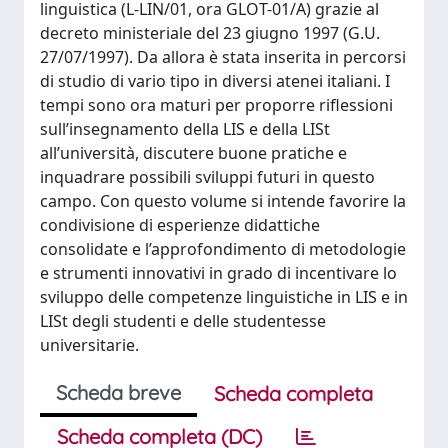
linguistica (L-LIN/01, ora GLOT-01/A) grazie al
decreto ministeriale del 23 giugno 1997 (G.U.
27/07/1997). Da allora è stata inserita in percorsi
di studio di vario tipo in diversi atenei italiani. I
tempi sono ora maturi per proporre riflessioni
sull’insegnamento della LIS e della LISt
all’università, discutere buone pratiche e
inquadrare possibili sviluppi futuri in questo
campo. Con questo volume si intende favorire la
condivisione di esperienze didattiche
consolidate e l’approfondimento di metodologie
e strumenti innovativi in grado di incentivare lo
sviluppo delle competenze linguistiche in LIS e in
LISt degli studenti e delle studentesse
universitarie.
Scheda breve
Scheda completa
Scheda completa (DC)