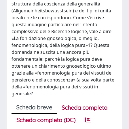
struttura della coscienza della generalità
(Allgemeinheitsbewusstsein) e dei tipi di unità
ideali che le corrispondono. Come s’iscrive
questa indagine particolare nell’intento
complessivo delle Ricerche logiche, vale a dire
«La fon dazione gnoseologica, o meglio,
fenomenologica, della logica pura»1? Questa
domanda ne suscita una ancora più
fondamentale: perché la logica pura deve
ottenere un chiarimento gnoseologico ultimo
grazie alla «fenomenologia pura dei vissuti del
pensiero e della conoscenza» (a sua volta parte
della «fenomenologia pura dei vissuti in
generale?
Scheda breve
Scheda completa
Scheda completa (DC)