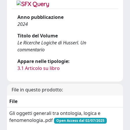
Anno pubblicazione
2024
Titolo del Volume
Le Ricerche Logiche di Husserl. Un
commentario
Appare nelle tipologie:
3.1 Articolo su libro
File in questo prodotto:
File
Gli oggetti generali tra ontologia, logica e
fenomenologia..pdf
Open Access dal 02/07/2025