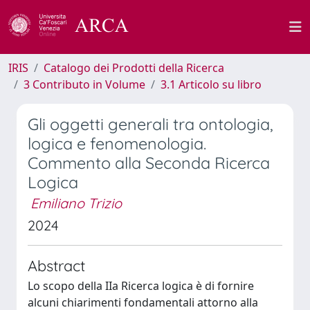
IRIS
Catalogo dei Prodotti della Ricerca
3 Contributo in Volume
3.1 Articolo su libro
Gli oggetti generali tra ontologia,
logica e fenomenologia.
Commento alla Seconda Ricerca
Logica
Emiliano Trizio
2024
Abstract
Lo scopo della IIa Ricerca logica è di fornire
alcuni chiarimenti fondamentali attorno alla