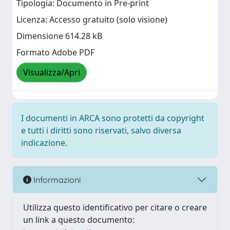
Tipologia: Documento in Pre-print
Licenza: Accesso gratuito (solo visione)
Dimensione 614.28 kB
Formato Adobe PDF
Visualizza/Apri
I documenti in ARCA sono protetti da copyright
e tutti i diritti sono riservati, salvo diversa
indicazione.
Informazioni
Utilizza questo identificativo per citare o creare
un link a questo documento: