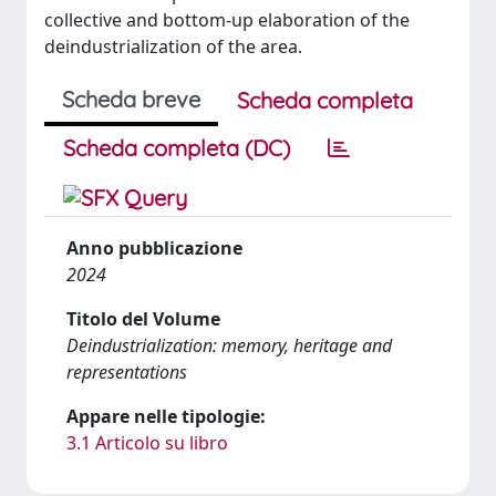
collective and bottom-up elaboration of the
deindustrialization of the area.
Scheda breve
Scheda completa
Scheda completa (DC)
Anno pubblicazione
2024
Titolo del Volume
Deindustrialization: memory, heritage and
representations
Appare nelle tipologie:
3.1 Articolo su libro