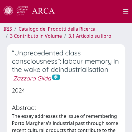
IRIS
Catalogo dei Prodotti della Ricerca
3 Contributo in Volume
3.1 Articolo su libro
“Unprecedented class
consciousness”: labour memory in
the wake of deindustrialisation
Zazzara Gilda
2024
Abstract
The essay addresses the issue of remembering
Porto Marghera's industrial past through some
recent cultural products that contribute to the