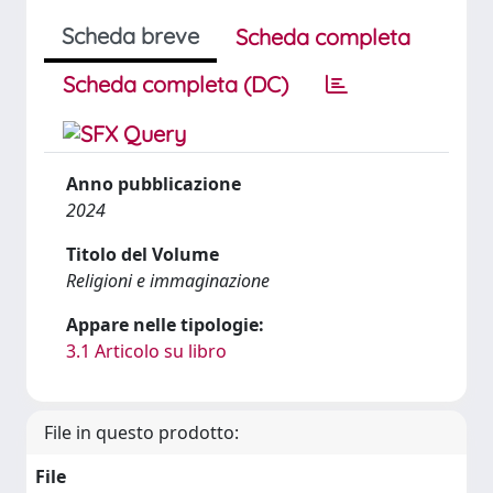
Scheda breve
Scheda completa
Scheda completa (DC)
Anno pubblicazione
2024
Titolo del Volume
Religioni e immaginazione
Appare nelle tipologie:
3.1 Articolo su libro
File in questo prodotto:
File