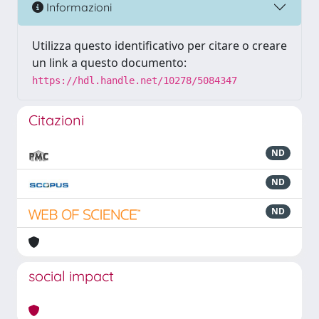
Informazioni
Utilizza questo identificativo per citare o creare
un link a questo documento:
https://hdl.handle.net/10278/5084347
Citazioni
ND
ND
ND
social impact