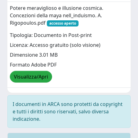
Potere meraviglioso e illusione cosmica.
Concezioni della maya nell_induismo. A.
Rigopoulos.pdf
accesso aperto
Tipologia: Documento in Post-print
Licenza: Accesso gratuito (solo visione)
Dimensione 3.01 MB
Formato Adobe PDF
Visualizza/Apri
I documenti in ARCA sono protetti da copyright
e tutti i diritti sono riservati, salvo diversa
indicazione.