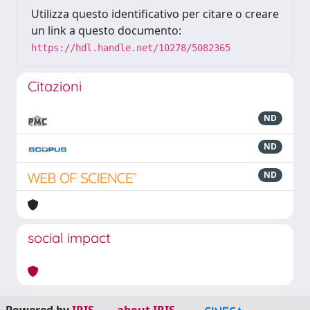
Utilizza questo identificativo per citare o creare
un link a questo documento:
https://hdl.handle.net/10278/5082365
Citazioni
ND
ND
ND
social impact