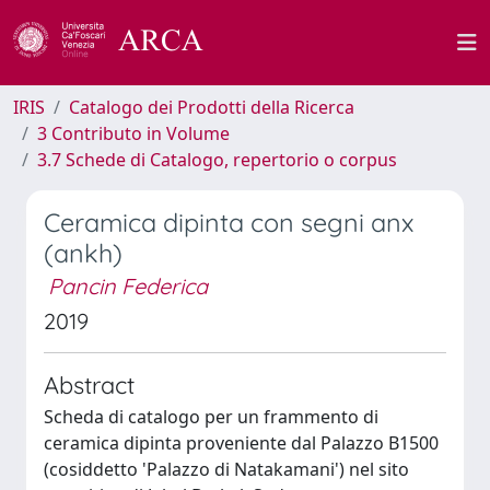
IRIS
Catalogo dei Prodotti della Ricerca
3 Contributo in Volume
3.7 Schede di Catalogo, repertorio o corpus
Ceramica dipinta con segni anx
(ankh)
Pancin Federica
2019
Abstract
Scheda di catalogo per un frammento di
ceramica dipinta proveniente dal Palazzo B1500
(cosiddetto 'Palazzo di Natakamani') nel sito