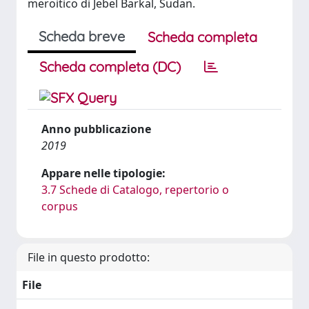
meroitico di Jebel Barkal, Sudan.
Scheda breve
Scheda completa
Scheda completa (DC)
Anno pubblicazione
2019
Appare nelle tipologie:
3.7 Schede di Catalogo, repertorio o
corpus
File in questo prodotto:
File