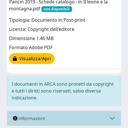
Pancin 2019 - Schede catalogo - in Il leone e la
montagna.pdf
non disponibili
Tipologia: Documento in Post-print
Licenza: Copyright dell'editore
Dimensione 1.46 MB
Formato Adobe PDF
Visualizza/Apri
I documenti in ARCA sono protetti da copyright
e tutti i diritti sono riservati, salvo diversa
indicazione.
Informazioni