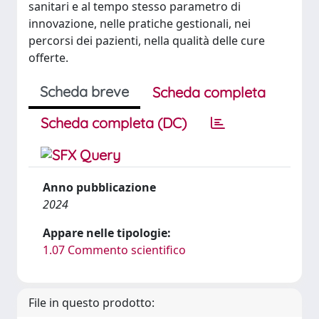
sanitari e al tempo stesso parametro di
innovazione, nelle pratiche gestionali, nei
percorsi dei pazienti, nella qualità delle cure
offerte.
Scheda breve
Scheda completa
Scheda completa (DC)
Anno pubblicazione
2024
Appare nelle tipologie:
1.07 Commento scientifico
File in questo prodotto: