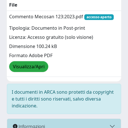
File
Commento Mecosan 123:2023.pdf
accesso aperto
Tipologia: Documento in Post-print
Licenza: Accesso gratuito (solo visione)
Dimensione 100.24 kB
Formato Adobe PDF
Visualizza/Apri
I documenti in ARCA sono protetti da copyright
e tutti i diritti sono riservati, salvo diversa
indicazione.
Informazioni