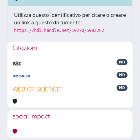
Utilizza questo identificativo per citare o creare
un link a questo documento:
https://hdl.handle.net/10278/5082262
Citazioni
ND
ND
ND
social impact