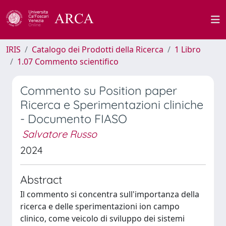
IRIS
Catalogo dei Prodotti della Ricerca
1 Libro
1.07 Commento scientifico
Commento su Position paper
Ricerca e Sperimentazioni cliniche
- Documento FIASO
Salvatore Russo
2024
Abstract
Il commento si concentra sull'importanza della
ricerca e delle sperimentazioni ion campo
clinico, come veicolo di sviluppo dei sistemi