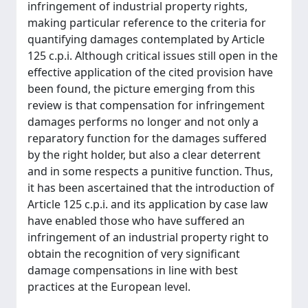
infringement of industrial property rights,
making particular reference to the criteria for
quantifying damages contemplated by Article
125 c.p.i. Although critical issues still open in the
effective application of the cited provision have
been found, the picture emerging from this
review is that compensation for infringement
damages performs no longer and not only a
reparatory function for the damages suffered
by the right holder, but also a clear deterrent
and in some respects a punitive function. Thus,
it has been ascertained that the introduction of
Article 125 c.p.i. and its application by case law
have enabled those who have suffered an
infringement of an industrial property right to
obtain the recognition of very significant
damage compensations in line with best
practices at the European level.