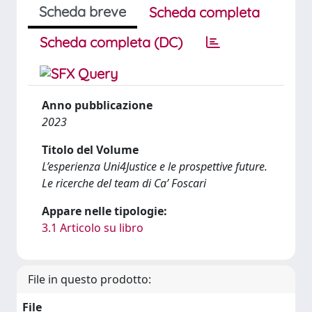
Scheda breve
Scheda completa
Scheda completa (DC)
Anno pubblicazione
2023
Titolo del Volume
L’esperienza Uni4Justice e le prospettive future.
Le ricerche del team di Ca’ Foscari
Appare nelle tipologie:
3.1 Articolo su libro
File in questo prodotto:
File