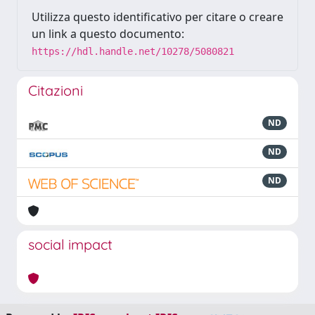
Utilizza questo identificativo per citare o creare
un link a questo documento:
https://hdl.handle.net/10278/5080821
Citazioni
ND
ND
ND
social impact