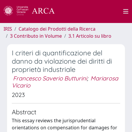
IRIS
Catalogo dei Prodotti della Ricerca
3 Contributo in Volume
3.1 Articolo su libro
I criteri di quantificazione del
danno da violazione dei diritti di
proprietà industriale
Francesco Saverio Butturini
;
Mariarosa
Vicario
2023
Abstract
This essay reviews the jurisprudential
orientations on compensation for damages for