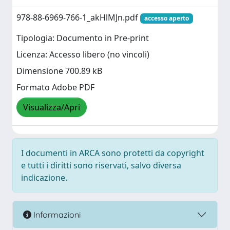
978-88-6969-766-1_akHlMJn.pdf
accesso aperto
Tipologia: Documento in Pre-print
Licenza: Accesso libero (no vincoli)
Dimensione 700.89 kB
Formato Adobe PDF
Visualizza/Apri
I documenti in ARCA sono protetti da copyright
e tutti i diritti sono riservati, salvo diversa
indicazione.
Informazioni