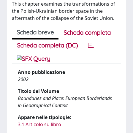
This chapter examines the transformations of
the Polish-Ukrainian border space in the
aftermath of the collapse of the Soviet Union.
Scheda breve
Scheda completa
Scheda completa (DC)
Anno pubblicazione
2002
Titolo del Volume
Boundaries and Place: European Borderlands
in Geographical Context
Appare nelle tipologie:
3.1 Articolo su libro