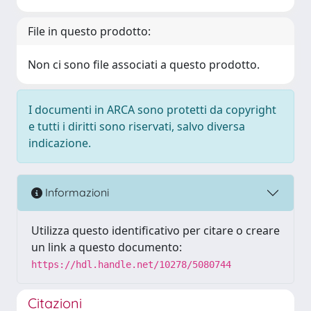
File in questo prodotto:
Non ci sono file associati a questo prodotto.
I documenti in ARCA sono protetti da copyright
e tutti i diritti sono riservati, salvo diversa
indicazione.
Informazioni
Utilizza questo identificativo per citare o creare
un link a questo documento:
https://hdl.handle.net/10278/5080744
Citazioni