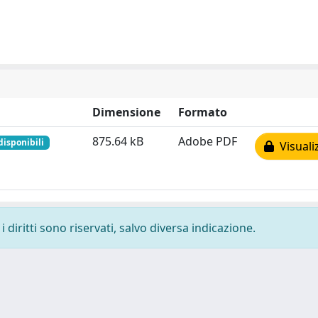
Dimensione
Formato
875.64 kB
Adobe PDF
disponibili
Visuali
 diritti sono riservati, salvo diversa indicazione.