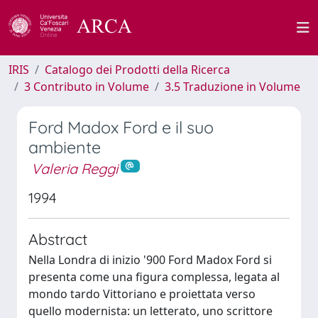
IRIS
Catalogo dei Prodotti della Ricerca
3 Contributo in Volume
3.5 Traduzione in Volume
Ford Madox Ford e il suo
ambiente
Valeria Reggi
1994
Abstract
Nella Londra di inizio '900 Ford Madox Ford si
presenta come una figura complessa, legata al
mondo tardo Vittoriano e proiettata verso
quello modernista: un letterato, uno scrittore