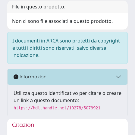
File in questo prodotto:
Non ci sono file associati a questo prodotto.
I documenti in ARCA sono protetti da copyright
e tutti i diritti sono riservati, salvo diversa
indicazione.
Informazioni
Utilizza questo identificativo per citare o creare
un link a questo documento:
https://hdl.handle.net/10278/5079921
Citazioni