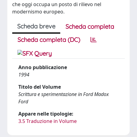
che oggi occupa un posto di rilievo nel
modernismo europeo.
Scheda breve
Scheda completa
Scheda completa (DC)
Anno pubblicazione
1994
Titolo del Volume
Scrittura e sperimentazione in Ford Madox
Ford
Appare nelle tipologie:
3.5 Traduzione in Volume