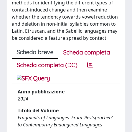
methods for identifying the different types of
contact-induced change and then examine
whether the tendency towards vowel reduction
and deletion in non-initial syllables common to
Latin, Etruscan, and the Sabellic languages may
be considered a feature spread by contact.
Scheda breve
Scheda completa
Scheda completa (DC)
Anno pubblicazione
2024
Titolo del Volume
Fragments of Languages. From ‘Restsprachen’
to Contemporary Endangered Languages