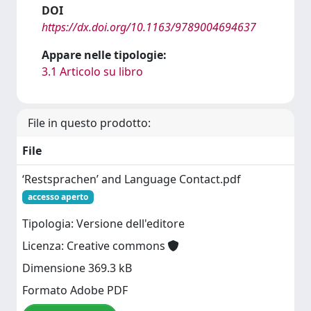
DOI
https://dx.doi.org/10.1163/9789004694637
Appare nelle tipologie:
3.1 Articolo su libro
File in questo prodotto:
File
‘Restsprachen’ and Language Contact.pdf
accesso aperto
Tipologia: Versione dell'editore
Licenza: Creative commons
Dimensione 369.3 kB
Formato Adobe PDF