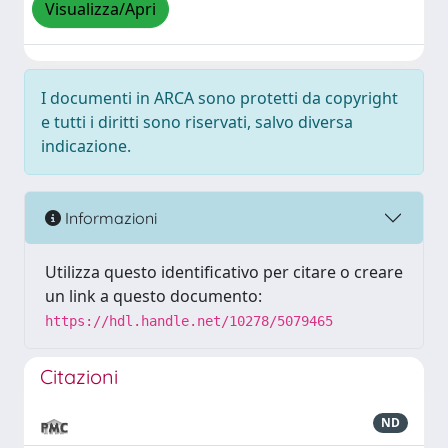
Visualizza/Apri
I documenti in ARCA sono protetti da copyright
e tutti i diritti sono riservati, salvo diversa
indicazione.
Informazioni
Utilizza questo identificativo per citare o creare
un link a questo documento:
https://hdl.handle.net/10278/5079465
Citazioni
ND