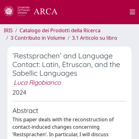
IRIS
Catalogo dei Prodotti della Ricerca
3 Contributo in Volume
3.1 Articolo su libro
‘Restsprachen’ and Language
Contact: Latin, Etruscan, and the
Sabellic Languages
Luca Rigobianco
2024
Abstract
This paper deals with the reconstruction of
contact-induced changes concerning
‘Restsprachen’. In particular, I will discuss