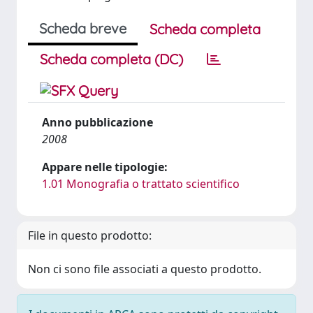
Scheda breve
Scheda completa
Scheda completa (DC)
Anno pubblicazione
2008
Appare nelle tipologie:
1.01 Monografia o trattato scientifico
File in questo prodotto:
Non ci sono file associati a questo prodotto.