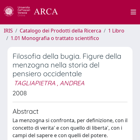
IRIS
Catalogo dei Prodotti della Ricerca
1 Libro
1.01 Monografia o trattato scientifico
Filosofia della bugia. Figure della
menzogna nella storia del
pensiero occidentale
TAGLIAPIETRA , ANDREA
2008
Abstract
La menzogna si confronta, per definizione, con il
concetto di verita' e con quello di liberta', con i
campi del sapere e con quelli del potere.