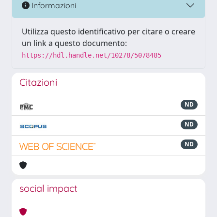
Informazioni
Utilizza questo identificativo per citare o creare
un link a questo documento:
https://hdl.handle.net/10278/5078485
Citazioni
ND
ND
ND
social impact