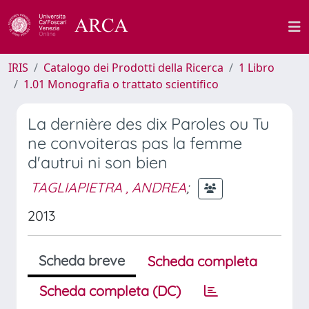
IRIS
Catalogo dei Prodotti della Ricerca
1 Libro
1.01 Monografia o trattato scientifico
La dernière des dix Paroles ou Tu
ne convoiteras pas la femme
d'autrui ni son bien
TAGLIAPIETRA , ANDREA
;
2013
Scheda breve
Scheda completa
Scheda completa (DC)