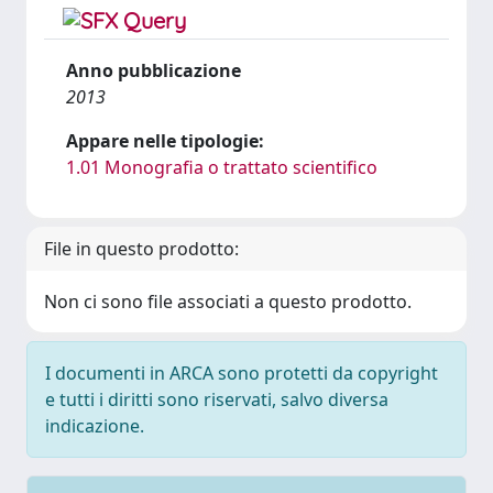
Anno pubblicazione
2013
Appare nelle tipologie:
1.01 Monografia o trattato scientifico
File in questo prodotto:
Non ci sono file associati a questo prodotto.
I documenti in ARCA sono protetti da copyright
e tutti i diritti sono riservati, salvo diversa
indicazione.