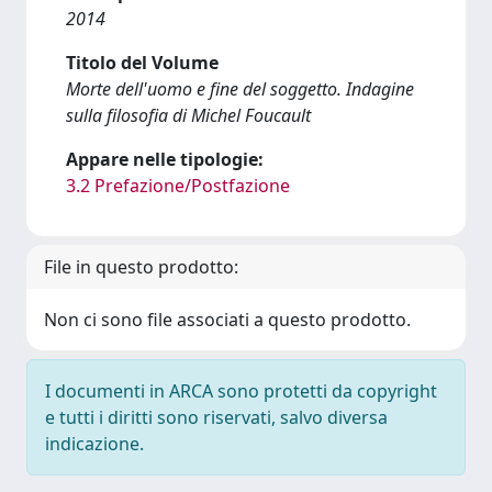
2014
Titolo del Volume
Morte dell'uomo e fine del soggetto. Indagine
sulla filosofia di Michel Foucault
Appare nelle tipologie:
3.2 Prefazione/Postfazione
File in questo prodotto:
Non ci sono file associati a questo prodotto.
I documenti in ARCA sono protetti da copyright
e tutti i diritti sono riservati, salvo diversa
indicazione.