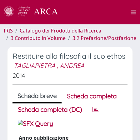
IRIS
Catalogo dei Prodotti della Ricerca
3 Contributo in Volume
3.2 Prefazione/Postfazione
Restituire alla filosofia il suo ethos
TAGLIAPIETRA , ANDREA
2014
Scheda breve
Scheda completa
Scheda completa (DC)
Anno pubblicazione