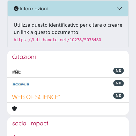
Informazioni
Utilizza questo identificativo per citare o creare
un link a questo documento:
https://hdl.handle.net/10278/5078480
Citazioni
ND
ND
ND
social impact