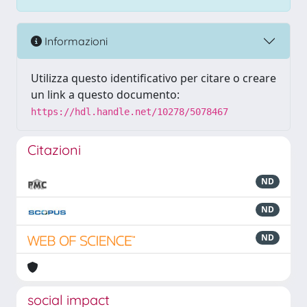
Informazioni
Utilizza questo identificativo per citare o creare
un link a questo documento:
https://hdl.handle.net/10278/5078467
Citazioni
ND
ND
ND
social impact