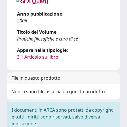
Anno pubblicazione
2006
Titolo del Volume
Pratiche filosofiche e cura di sé
Appare nelle tipologie:
3.1 Articolo su libro
File in questo prodotto:
Non ci sono file associati a questo prodotto.
I documenti in ARCA sono protetti da copyright
e tutti i diritti sono riservati, salvo diversa
indicazione.