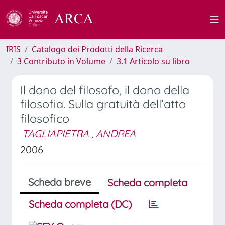
IRIS
Catalogo dei Prodotti della Ricerca
3 Contributo in Volume
3.1 Articolo su libro
Il dono del filosofo, il dono della
filosofia. Sulla gratuità dell’atto
filosofico
TAGLIAPIETRA , ANDREA
2006
Scheda breve
Scheda completa
Scheda completa (DC)