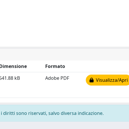
Dimensione
Formato
541.88 kB
Adobe PDF
Visualizza/Apri
 diritti sono riservati, salvo diversa indicazione.