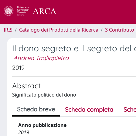
IRIS
Catalogo dei Prodotti della Ricerca
3 Contributo
Il dono segreto e il segreto del
Andrea Tagliapietra
2019
Abstract
Significato politico del dono
Scheda breve
Scheda completa
Sche
Anno pubblicazione
2019