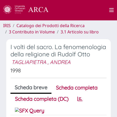
IRIS
Catalogo dei Prodotti della Ricerca
3 Contributo in Volume
3.1 Articolo su libro
I volti del sacro. La fenomenologia
della religione di Rudolf Otto
TAGLIAPIETRA , ANDREA
1998
Scheda breve
Scheda completa
Scheda completa (DC)