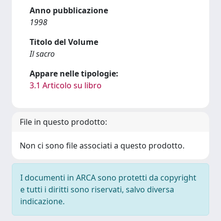
Anno pubblicazione
1998
Titolo del Volume
Il sacro
Appare nelle tipologie:
3.1 Articolo su libro
File in questo prodotto:
Non ci sono file associati a questo prodotto.
I documenti in ARCA sono protetti da copyright
e tutti i diritti sono riservati, salvo diversa
indicazione.