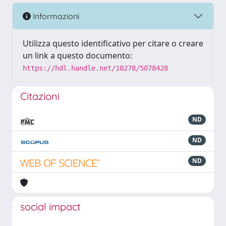
Informazioni
Utilizza questo identificativo per citare o creare
un link a questo documento:
https://hdl.handle.net/10278/5078428
Citazioni
ND
ND
ND
social impact