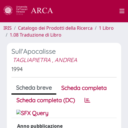
IRIS
Catalogo dei Prodotti della Ricerca
1 Libro
1.08 Traduzione di Libro
Sull'Apocalisse
TAGLIAPIETRA , ANDREA
1994
Scheda breve
Scheda completa
Scheda completa (DC)
Anno pubblicazione