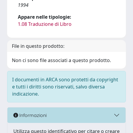
1994
Appare nelle tipologie:
1.08 Traduzione di Libro
File in questo prodotto:
Non ci sono file associati a questo prodotto.
I documenti in ARCA sono protetti da copyright
e tutti i diritti sono riservati, salvo diversa
indicazione.
Informazioni
Utilizza questo identificativo per citare o creare