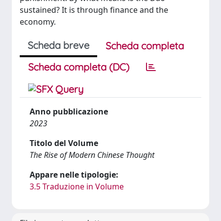
sustained? It is through finance and the
economy.
Scheda breve
Scheda completa
Scheda completa (DC)
Anno pubblicazione
2023
Titolo del Volume
The Rise of Modern Chinese Thought
Appare nelle tipologie:
3.5 Traduzione in Volume