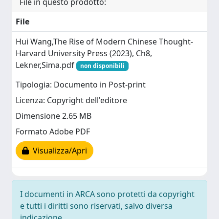
File in questo prodotto:
File
Hui Wang,The Rise of Modern Chinese Thought-
Harvard University Press (2023), Ch8,
Lekner,Sima.pdf
non disponibili
Tipologia: Documento in Post-print
Licenza: Copyright dell'editore
Dimensione 2.65 MB
Formato Adobe PDF
Visualizza/Apri
I documenti in ARCA sono protetti da copyright
e tutti i diritti sono riservati, salvo diversa
indicazione.