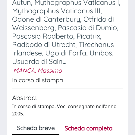
Autun, Mythographus Vaticanus I,
Mythographus Vaticanus III,
Odone di Canterbury, Otfrido di
Weissenberg, Pascasio di Dumio,
Pascasio Radberto, Picatrix,
Radbodo di Utrecht, Tirechanus
Irlandese, Ugo di Farfa, Unibos,
Usuardo di Sain...
MANCA, Massimo
In corso di stampa
Abstract
In corso di stampa. Voci consegnate nell'anno
2005.
Scheda breve
Scheda completa