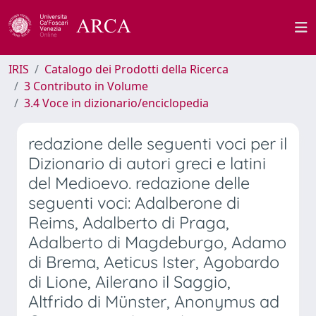
IRIS
Catalogo dei Prodotti della Ricerca
3 Contributo in Volume
3.4 Voce in dizionario/enciclopedia
redazione delle seguenti voci per il
Dizionario di autori greci e latini
del Medioevo. redazione delle
seguenti voci: Adalberone di
Reims, Adalberto di Praga,
Adalberto di Magdeburgo, Adamo
di Brema, Aeticus Ister, Agobardo
di Lione, Ailerano il Saggio,
Altfrido di Münster, Anonymus ad