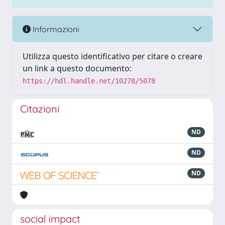
Informazioni
Utilizza questo identificativo per citare o creare
un link a questo documento:
https://hdl.handle.net/10278/5078
Citazioni
ND
ND
ND
social impact