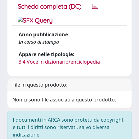
Scheda completa (DC)
Anno pubblicazione
In corso di stampa
Appare nelle tipologie:
3.4 Voce in dizionario/enciclopedia
File in questo prodotto:
Non ci sono file associati a questo prodotto.
I documenti in ARCA sono protetti da copyright
e tutti i diritti sono riservati, salvo diversa
indicazione.