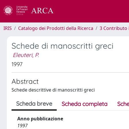
IRIS
Catalogo dei Prodotti della Ricerca
3 Contributo
Schede di manoscritti greci
Eleuteri, P.
1997
Abstract
Schede descrittive di manoscritti greci
Scheda breve
Scheda completa
Sche
Anno pubblicazione
1997