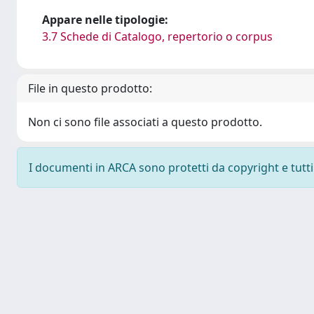
Appare nelle tipologie:
3.7 Schede di Catalogo, repertorio o corpus
File in questo prodotto:
Non ci sono file associati a questo prodotto.
I documenti in ARCA sono protetti da copyright e tutti i