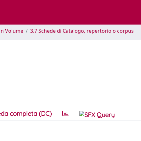
 in Volume
3.7 Schede di Catalogo, repertorio o corpus
da completa (DC)